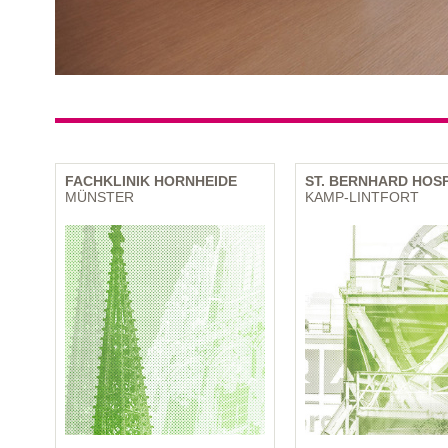
FACHKLINIK HORNHEIDE
ST. BERNHARD HOS
MÜNSTER
KAMP-LINTFORT