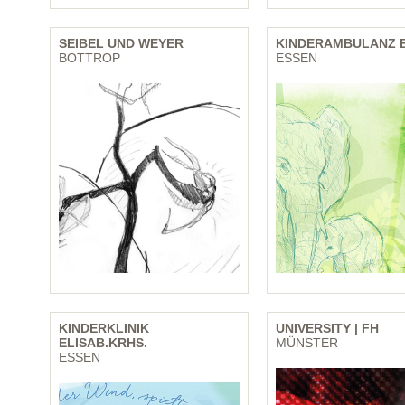
SEIBEL UND WEYER
KINDERAMBULANZ E
BOTTROP
ESSEN
KINDERKLINIK
UNIVERSITY | FH
ELISAB.KRHS.
MÜNSTER
ESSEN