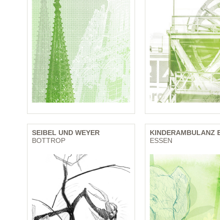
SEIBEL UND WEYER
KINDERAMBULANZ E
BOTTROP
ESSEN