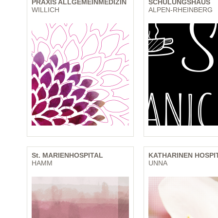
PRAXIS ALLGEMEINMEDIZIN
SCHULUNGSHAUS
WILLICH
ALPEN-RHEINBERG
St. MARIENHOSPITAL
KATHARINEN HOSPI
HAMM
UNNA