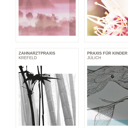
ZAHNARZTPRAXIS
PRAXIS FÜR KINDER
KREFELD
JÜLICH