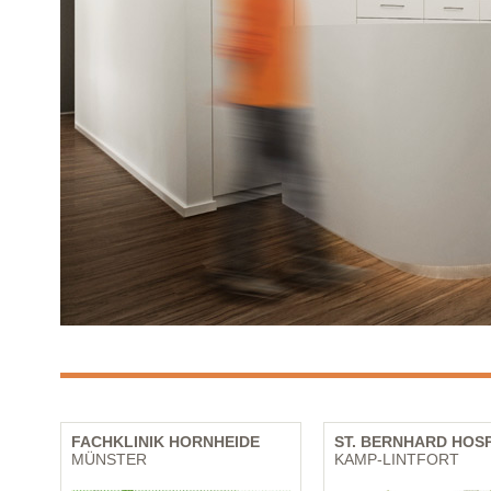
FACHKLINIK HORNHEIDE
ST. BERNHARD HOS
MÜNSTER
KAMP-LINTFORT