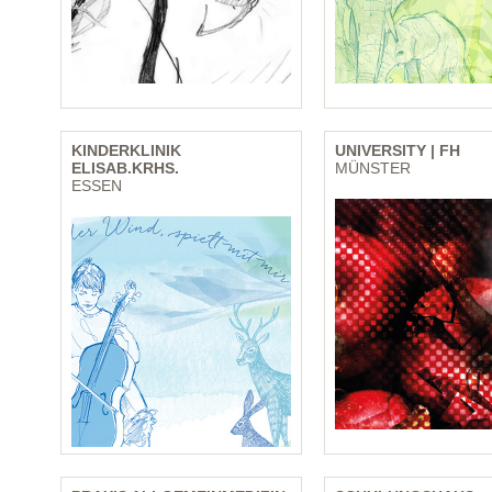
KINDERKLINIK
UNIVERSITY | FH
ELISAB.KRHS.
MÜNSTER
ESSEN